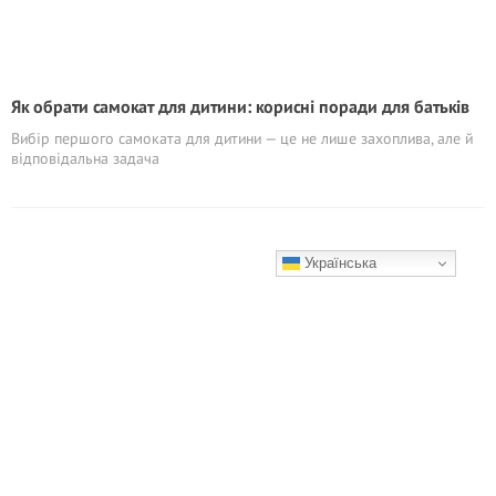
Як обрати самокат для дитини: корисні поради для батьків
Вибір першого самоката для дитини — це не лише захоплива, але й
відповідальна задача
Українська