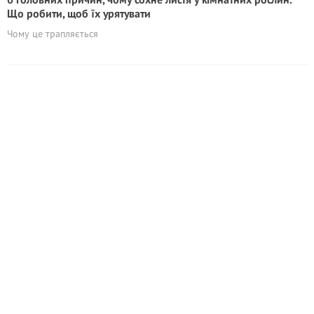
Що робити, щоб їх урятувати
Чому це трапляється