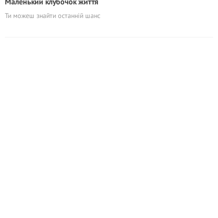
Маленький клубочок життя
Ти можеш знайти останній шанс