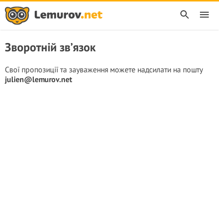
Зворотній зв’язок
Свої пропозиції та зауваження можете надсилати на пошту
julien@lemurov.net