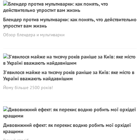
Блендер против мультиварки: как понять, что действительно
упростит вам жизнь
Обзор блендера и мультиварки
З’явилося майже на тисячу років раніше за Київ: яке місто в
Україні вважають найдавнішим
Йому більше 2500 років!
Дивовижний ефект: як перекис водню робить мої орхідеї
кращими