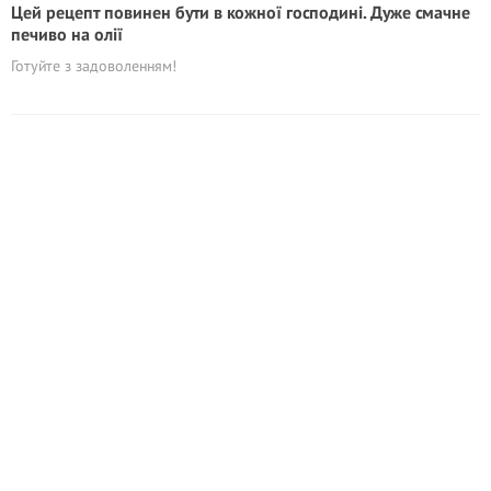
Цей рецепт повинен бути в кожної господині. Дуже смачне
печиво на олії
Готуйте з задоволенням!