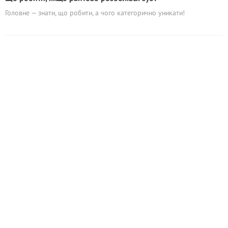
Головне — знати, що робити, а чого категорично уникати!