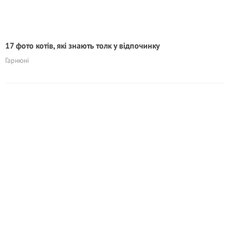
17 фото котів, які знають толк у відпочинку
Гарнюні