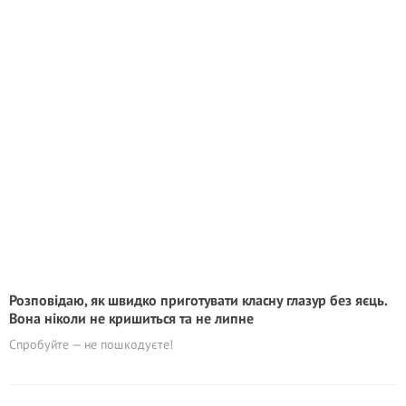
Розповідаю, як швидко приготувати класну глазур без яєць.
Вона ніколи не кришиться та не липне
Спробуйте — не пошкодуєте!