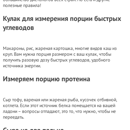
полезные правила!
Кулак для измерения порции быстрых
углеводов
Макароны, рис, жареная картошка, многие видов каш из
круп. Вам нужна порция размером с ваш кулак, чтобы
получить разовую дозу быстрых углеводов, удобного
источника энергии.
Измеряем порцию протеина
Сыр тофу, вареная или жареная рыба, кусочек отбивной,
котлета. Если этот источник белка помещается на вашей
ладони – вопросы отпадают, это то, что нужно, чтобы не
переедать.