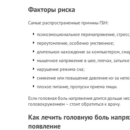
Факторы риска
Самые распространенные причины ГБН:
психоэмоциональное перенапряжение, стресс,
переутомление, особенно умственное;
длительное нахождение за компьютером, сма
мышечное напряжение в шее, плечах, затылке
нарушение режима сна;
снижение или повышение давления из-за непо
плохое питание, пропуски приема пищи.
Если головная боль напряжения длится дольше не
головокружением – стоит обратиться к врачу.
Как лечить головную боль напр
появление