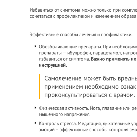
Избавиться от симптома можно только при компл
сочетаться с профилактикой и изменением образа
Эффективные способы лечения и профилактики:
Обезболивающие препараты. При необходим
препараты — ибупрофен, парацетамол, напро
избавиться от симптома.
Важно применять их 
инструкцией.
Самолечение может быть вредны
применением необходимо ознако
проконсультироваться с врачом.
Физическая активность. Йога, плавание или р
мышечного напряжения.
Контроль стресса. Медитация, дыхательные у
эмоций – эффективные способы контроля эмо