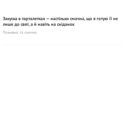
Закуска в тарталетках — настільки смачна, що я готую її не
лише до свят, а й навіть на сніданок
Поживно та смачно