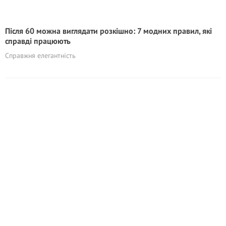
Після 60 можна виглядати розкішно: 7 модних правил, які
справді працюють
Справжня елегантність