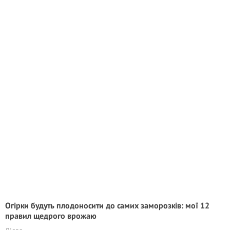
Огірки будуть плодоносити до самих заморозків: мої 12
правил щедрого врожаю