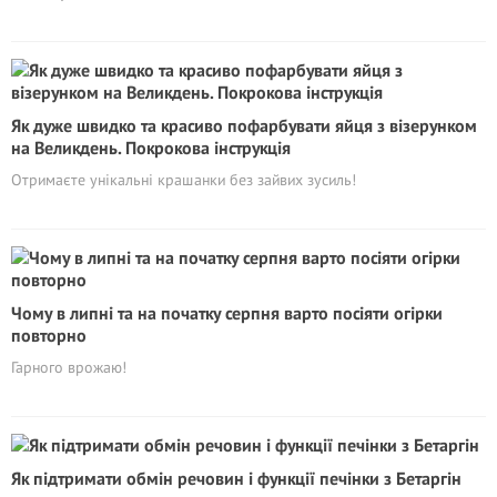
Як дуже швидко та красиво пофарбувати яйця з візерунком
на Великдень. Покрокова інструкція
Отримаєте унікальні крашанки без зайвих зусиль!
Чому в липні та на початку серпня варто посіяти огірки
повторно
Гарного врожаю!
Як підтримати обмін речовин і функції печінки з Бетаргін