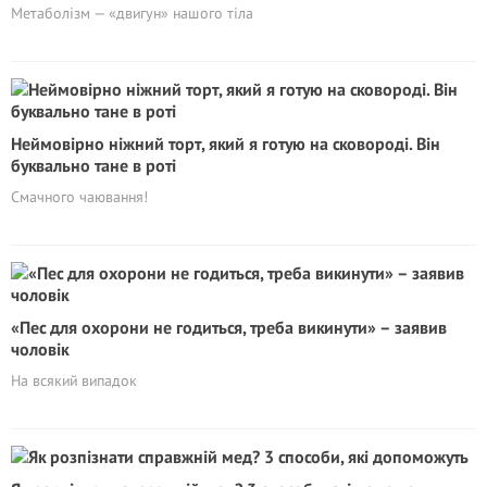
Метаболізм — «двигун» нашого тіла
Неймовірно ніжний торт, який я готую на сковороді. Він
буквально тане в роті
Смачного чаювання!
«Пес для охорони не годиться, треба викинути» – заявив
чоловік
На всякий випадок