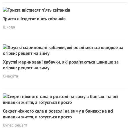
Триста шістдесят п’ять світанків
Шкода
Хрусткі мариновані кабачки, які розлітаються швидше за
огірки: рецепт на зиму
Смакота
Секрет ніжного сала в розсолі на зиму в банках: на всі
випадки життя, а готується просто
Супер рецепт