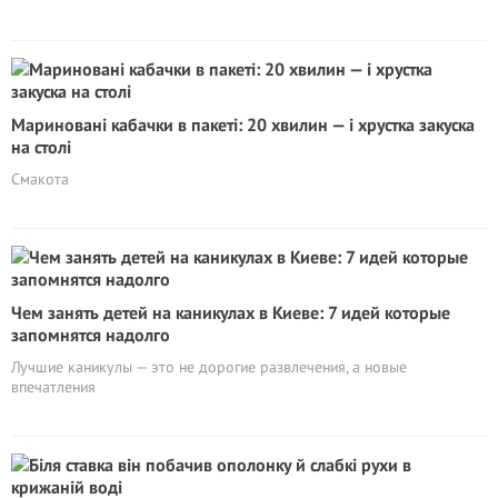
Мариновані кабачки в пакеті: 20 хвилин — і хрустка закуска
на столі
Смакота
Чем занять детей на каникулах в Киеве: 7 идей которые
запомнятся надолго
Лучшие каникулы — это не дорогие развлечения, а новые
впечатления