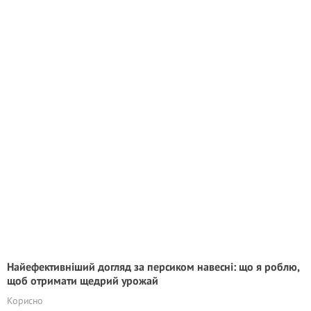
Найефективніший догляд за персиком навесні: що я роблю,
щоб отримати щедрий урожай
Корисно