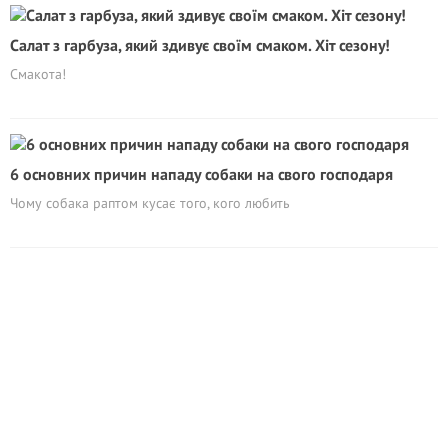
Салат з гарбуза, який здивує своїм смаком. Хіт сезону!
Смакота!
6 основних причин нападу собаки на свого господаря
Чому собака раптом кусає того, кого любить