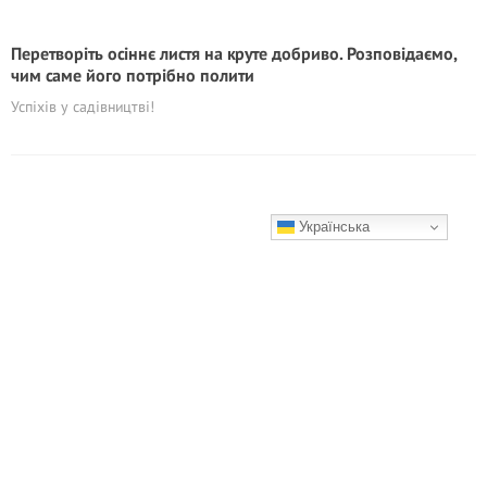
Перетворіть осіннє листя на круте добриво. Розповідаємо,
чим саме його потрібно полити
Успіхів у садівництві!
Українська