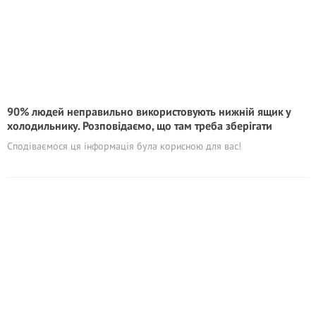
90% людей неправильно використовують нижній ящик у
холодильнику. Розповідаємо, що там треба зберігати
Сподіваємося ця інформація була корисною для вас!