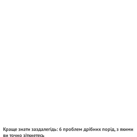
Краще знати заздалегідь: 6 проблем дрібних порід, з якими
ви точно зіткнетесь