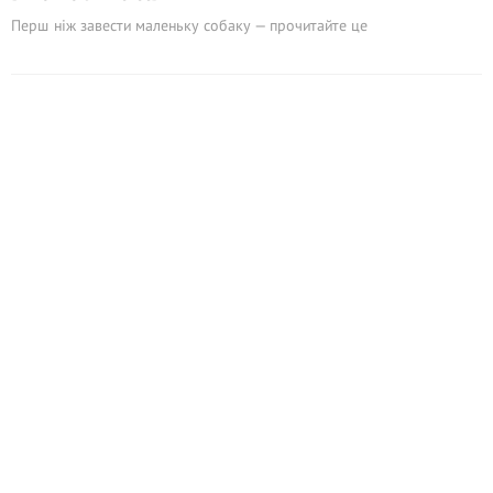
Перш ніж завести маленьку собаку — прочитайте це