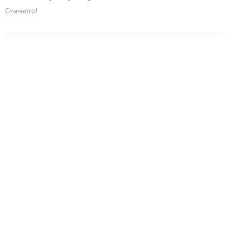
Смачного!