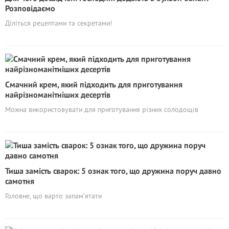
Розповідаємо
Діліться рецептами та секретами!
Смачний крем, який підходить для приготування
найрізноманітніших десертів
Можна використовувати для приготування різних солодощів
Тиша замість сварок: 5 ознак того, що дружина поруч давно
самотня
Головне, що варто запам’ятати