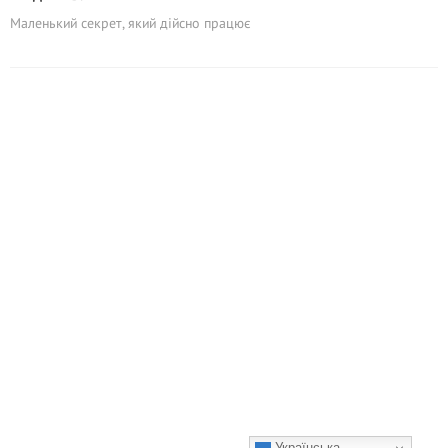
Маленький секрет, який дійсно працює
Українська