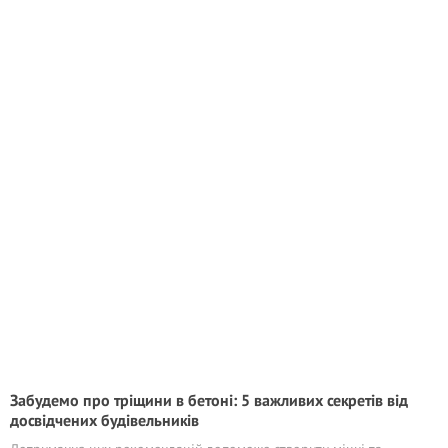
Забудемо про тріщини в бетоні: 5 важливих секретів від
досвідчених будівельників