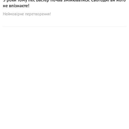
не впізнаєте!
Неймовірне перетворення!