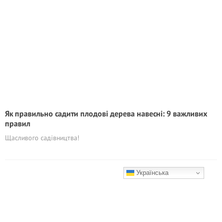
Як правильно садити плодові дерева навесні: 9 важливих
правил
Щасливого садівництва!
Українська