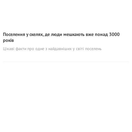
Поселення у скелях, де люди мешкають вже понад 3000
років
Цікаві факти про одне з найдавніших у світі поселень