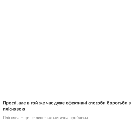
Прості, але в той же час дуже ефективні способи боротьби з
пліснявою
Пліснява — це не лише косметична проблема