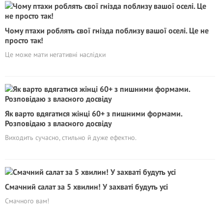
Чому птахи роблять свої гнізда поблизу вашої оселі. Це не
просто так!
Це може мати негативні наслідки
Як варто вдягатися жінці 60+ з пишними формами.
Розповідаю з власного досвіду
Виходить сучасно, стильно й дуже ефектно.
Смачний салат за 5 хвилин! У захваті будуть усі
Смачного вам!