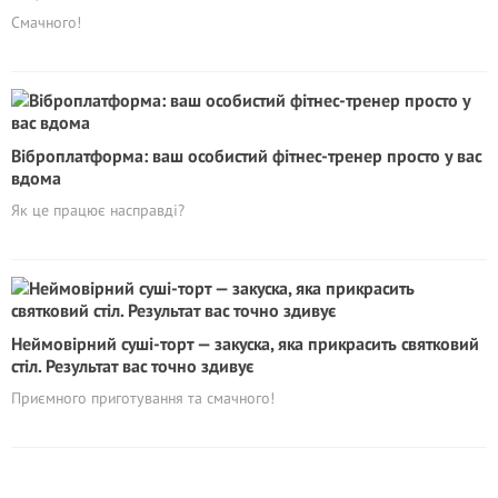
Смачного!
Віброплатформа: ваш особистий фітнес-тренер просто у вас
вдома
Як це працює насправді?
Неймовірний суші-торт — закуска, яка прикрасить святковий
стіл. Результат вас точно здивує
Приємного приготування та смачного!