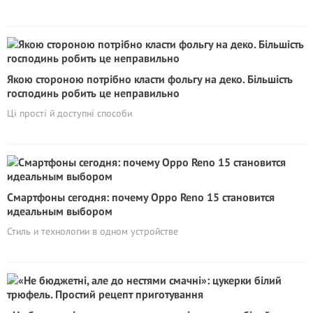
Якою стороною потрібно класти фольгу на деко. Більшість
господинь робить це неправильно
Ці прості й доступні способи
Смартфоны сегодня: почему Oppo Reno 15 становится
идеальным выбором
Стиль и технологии в одном устройстве