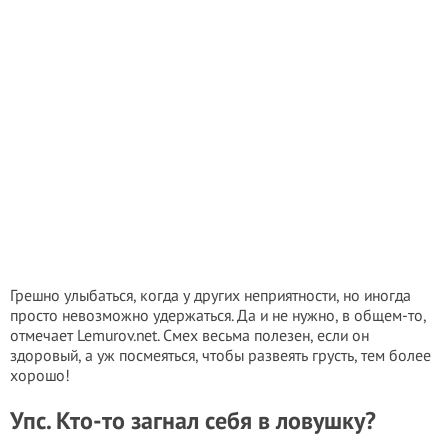
Грешно улыбаться, когда у других неприятности, но иногда
просто невозможно удержаться. Да и не нужно, в общем-то,
отмечает Lemurov.net. Смех весьма полезен, если он
здоровый, а уж посмеяться, чтобы развеять грусть, тем более
хорошо!
Упс. Кто-то загнал себя в ловушку?