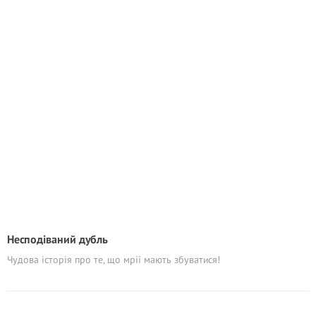
Несподіваний дубль
Чудова історія про те, що мрії мають збуватися!