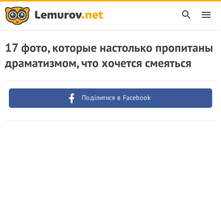
17 фото, которые настолько пропитаны
драматизмом, что хочется смеяться
Поділитися в Facebook