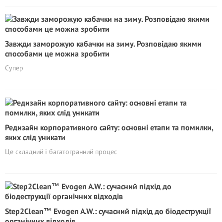
Завжди заморожую кабачки на зиму. Розповідаю якими
способами це можна зробити
Супер
Редизайн корпоративного сайту: основні етапи та помилки,
яких слід уникати
Це складний і багатогранний процес
Step2Clean™ Evogen A.W.: сучасний підхід до біодеструкції
органічних відходів