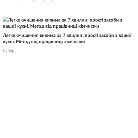
Легке очищення килима за 7 хвилин: прості засоби з вашої
кухні. Метод від працівниці хімчистки
Супер