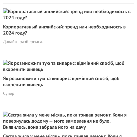
Корпоративный английский: тренд или необходимость в
2024 году?
Давайте разберемся.
Як розмножити тую та кипарис: відмінний спосіб, щоб
вкоренити живець
Супер
Сестра жила у мене місяць, поки тривав ремонт. Коли я