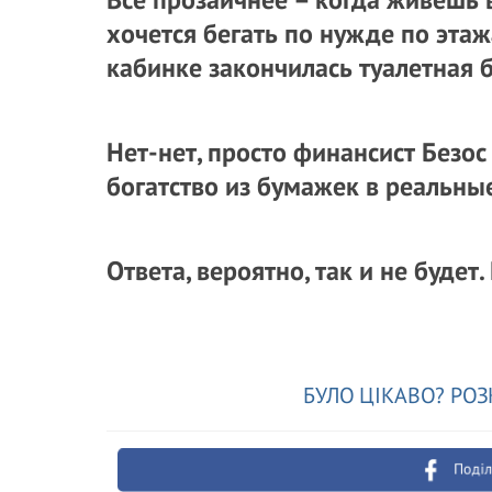
хочется бегать по нужде по этаж
кабинке закончилась туалетная б
Нет-нет, просто финансист Безос
богатство из бумажек в реальные
Ответа, вероятно, так и не будет
БУЛО ЦІКАВО? РОЗ
Поділ