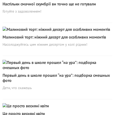
Настільки смачної скумбрії ви точно ще не готували
Готуйте з задоволенням!
Малиновий торт: ніжний десерт для особливих моментів
Насолоджуйтесь цим ніжним десертом у колі рідних!
Первый день в школе прошел “на ура”: подборка смешных
фото
Дети, что скажешь
Це просто весняні квіти