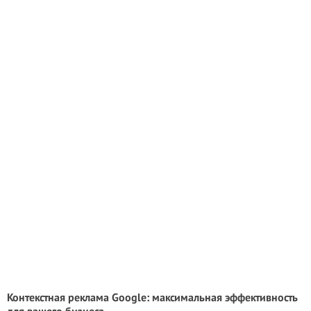
Контекстная реклама Google: максимальная эффективность