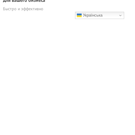
для вашего бизнеса
Быстро и эффективно
Українська