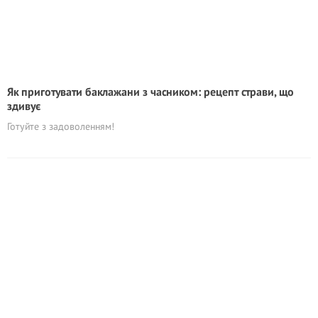
Як приготувати баклажани з часником: рецепт страви, що
здивує
Готуйте з задоволенням!