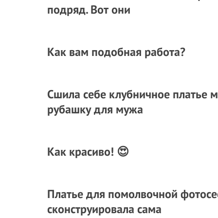
подряд. Вот они
Как вам подобная работа?
Сшила себе клубничное платье 
рубашку для мужа
Как красиво! 😍
Платье для помолвочной фотосес
сконструировала сама