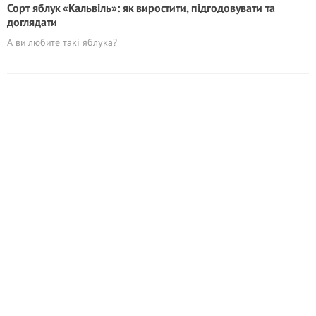
Сорт яблук «Кальвіль»: як виростити, підгодовувати та
доглядати
А ви любите такі яблука?