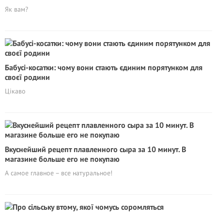
Як вам?
Бабусі-косатки: чому вони стають єдиним порятунком для
своєї родини
Цікаво
Вкуснейший рецепт плавленного сыра за 10 минут. В
магазине больше его не покупаю
А самое главное – все натуральное!