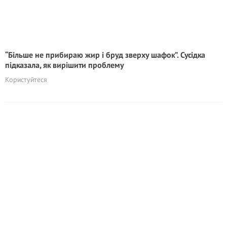
“Більше не прибираю жир і бруд зверху шафок”. Сусідка
підказала, як вирішити проблему
Користуйтеся