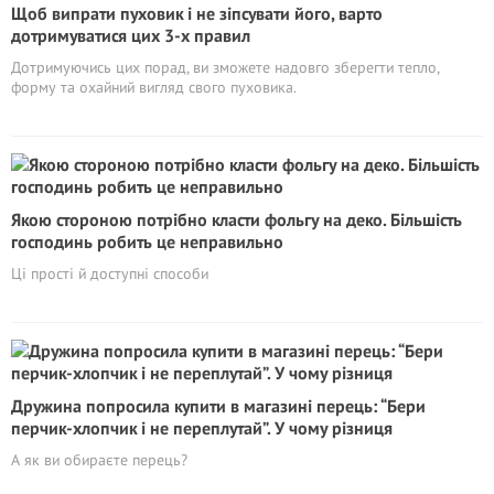
Щоб випрати пуховик і не зіпсувати його, варто
дотримуватися цих 3-х правил
Дотримуючись цих порад, ви зможете надовго зберегти тепло,
форму та охайний вигляд свого пуховика.
Якою стороною потрібно класти фольгу на деко. Більшість
господинь робить це неправильно
Ці прості й доступні способи
Дружина попросила купити в магазині перець: “Бери
перчик-хлопчик і не переплутай”. У чому різниця
А як ви обираєте перець?