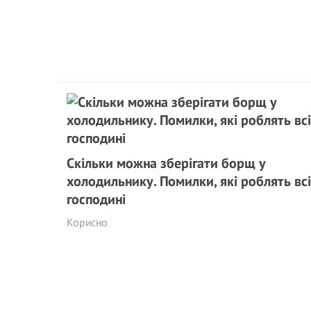
Скільки можна зберігати борщ у
холодильнику. Помилки, які роблять всі
господині
Корисно