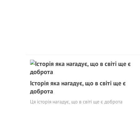
Історія яка нагадує, що в світі ще є
доброта
Ця історія нагадує, що в світі ще є доброта