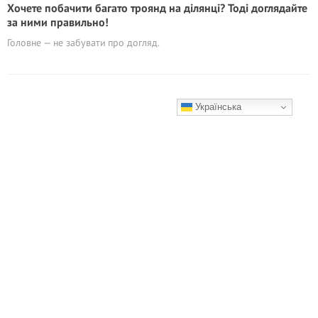
Хочете побачити багато троянд на ділянці? Тоді доглядайте
за ними правильно!
Головне — не забувати про догляд.
Українська