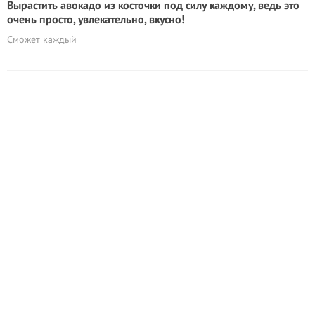
Вырастить авокадо из косточки под силу каждому, ведь это
очень просто, увлекательно, вкусно!
Сможет каждый