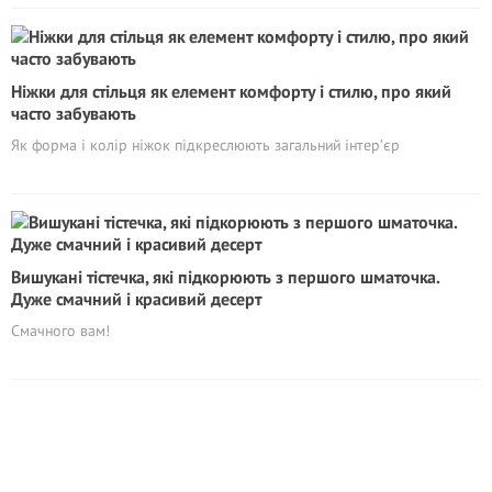
Ніжки для стільця як елемент комфорту і стилю, про який
часто забувають
Як форма і колір ніжок підкреслюють загальний інтер’єр
Вишукані тістечка, які підкорюють з першого шматочка.
Дуже смачний і красивий десерт
Смачного вам!