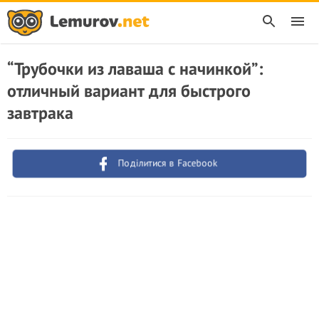
“Трубочки из лаваша с начинкой”:
отличный вариант для быстрого
завтрака
Поділитися в Facebook