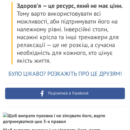
Здоров’я — це ресурс, який не має ціни.
Тому варто використовувати всі
можливості, аби підтримувати його на
належному рівні. Інверсійні столи,
масажні крісла та інші тренажери для
релаксації — це не розкіш, а сучасна
необхідність для кожного, хто цінує
якість життя.
БУЛО ЦІКАВО? РОЗКАЖІТЬ ПРО ЦЕ ДРУЗЯМ!
Поділитися в Facebook