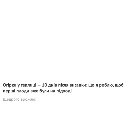
Огірки у теплиці — 10 днів після висадки: що я роблю, щоб
перші плоди вже були на підході
Щедрого врожаю!