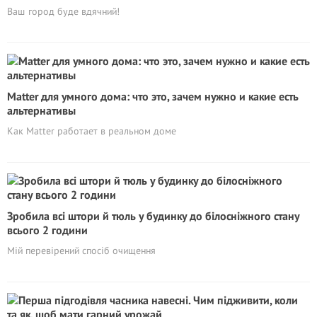
Ваш город буде вдячний!
Matter для умного дома: что это, зачем нужно и какие есть
альтернативы
Как Matter работает в реальном доме
Зробила всі штори й тюль у будинку до білосніжного стану
всього 2 години
Мій перевірений спосіб очищення