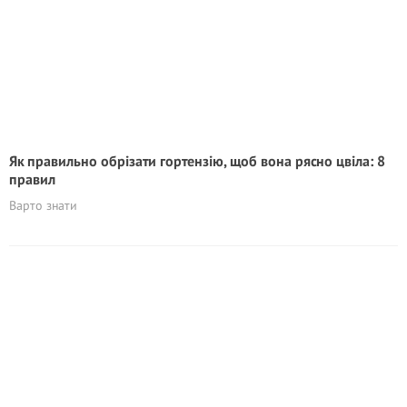
Як правильно обрізати гортензію, щоб вона рясно цвіла: 8
правил
Варто знати