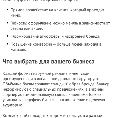
Прямое воздействие на клиента, который проходит
мимо.
Гибкость: оформление можно менять в зависимости от
сезона или акций.
Формирование атмосферы и настроения бренда.
Повышение конверсии — больше людей заходят в
магазин.
Что выбрать для вашего бизнеса
Каждый формат наружной рекламы имеет свои
преимущества, и в идеале они дополняют друг друга.
Объёмные буквы создают солидный образ бренда, баннеры
информируют о специальных предложениях, а витрины
формируют эмоциональную связь с клиентами. Важно
учитывать специфику бизнеса, расположение и целевую
аудиторию.
Комплексный подход, в котором используются разные