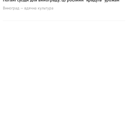
Виноград — вдячна культура