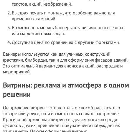
текстов, акций, изображений.
Быстрая печать и монтаж, что особенно важно для
временных кампаний.
Возможность менять баннеры в зависимости от сезона
или маркетинговых задач.
Доступная цена по сравнению с другими форматами.
Баннеры используются как для уличных конструкций
(растяжки, билборды), так и для оформления фасадов зданий.
Это оптимальный вариант для анонсов акций, распродаж и
мероприятий.
Витрины: реклама и атмосфера в одном
решении
Оформление витрин — это не только способ рассказать о
товаре или услуге, но и возможность создать настроение.
Красиво оформленная витрина выделяет магазин среди
десятков других, привлекает покупателей и побуждает их
зайти внутрь. Плюсы оформления витрин: