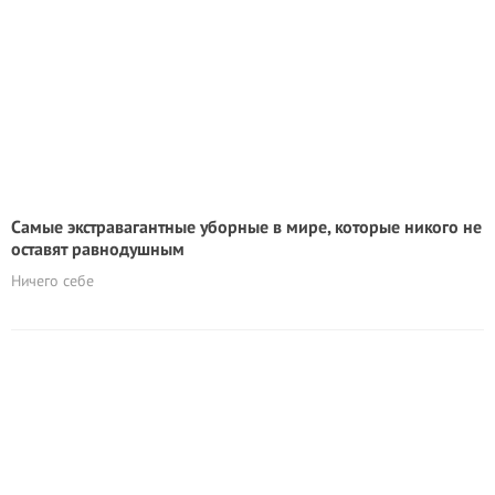
Самые экстравагантные уборные в мире, которые никого не
оставят равнодушным
Ничего себе