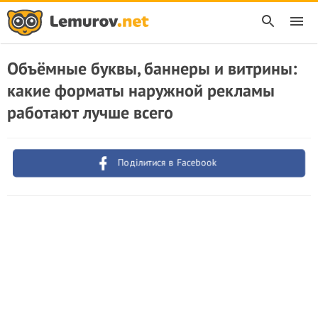
Объёмные буквы, баннеры и витрины:
какие форматы наружной рекламы
работают лучше всего
Поділитися в Facebook