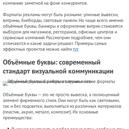
компанию заметной на фоне конкурентов.
Форматы рекламы могут быть разными: уличные вывески,
витрины, билборды, световые панели. Но чаще всего именно
объёмные буквы, баннеры и оформление витрин становятся
выбором для магазинов, ресторанов, офисных центров и
сервисных компаний. Рассмотрим подробнее, чем они
отличаются и какие задачи решают. Примеры самых
эффектных проектов можно найти
тут
.
Объёмные буквы: современный
стандарт визуальной коммуникации
Объёмные буквы — это не просто вывеска, а полноценный
элемент фирменного стиля. Они могут быть как световыми,
так и без подсветки, выполняться из различных материалов
(пластик, акрил, металл, композит). Их основные
преимущества: