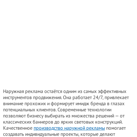
Наружная реклама остаётся одним из самых эффективных
инструментов продвижения. Она работает 24/7, привлекает
внимание прохожих и формирует имидж бренда в глазах
потенциальных клиентов. Современные технологии
позволяют бизнесу выбирать из множества решений — от
классических баннеров до ярких световых конструкций.
Качественное
производство наружной рекламы
помогает
создавать индивидуальные проекты, которые делают