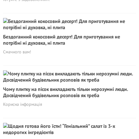
Бездоганний кокосовий десерт! Для приготування не
потрібні ні духовка, ні плита
Смачного вам!
Чому плитку на пісок викладають тільки нерозумні люди.
Досвідчений будівельник розповів як треба
Корисна інформація