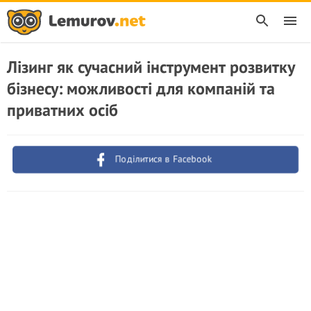
Лізинг як сучасний інструмент розвитку
бізнесу: можливості для компаній та
приватних осіб
Поділитися в Facebook