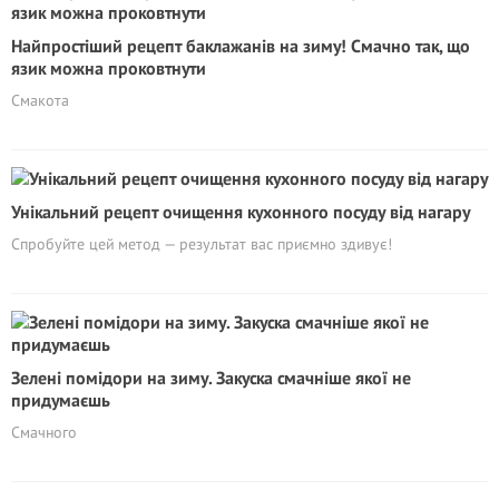
Найпростіший рецепт баклажанів на зиму! Смачно так, що
язик можна проковтнути
Смакота
Унікальний рецепт очищення кухонного посуду від нагару
Спробуйте цей метод — результат вас приємно здивує!
Зелені помідори на зиму. Закуска смачніше якої не
придумаєшь
Смачного