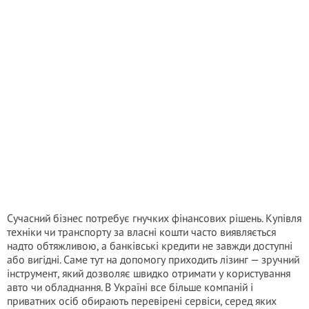
Сучасний бізнес потребує гнучких фінансових рішень. Купівля
техніки чи транспорту за власні кошти часто виявляється
надто обтяжливою, а банківські кредити не завжди доступні
або вигідні. Саме тут на допомогу приходить лізинг — зручний
інструмент, який дозволяє швидко отримати у користування
авто чи обладнання. В Україні все більше компаній і
приватних осіб обирають перевірені сервіси, серед яких