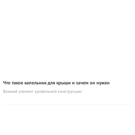
Что такое капельник для крыши и зачем он нужен
Важный элемент кровельной конструкции