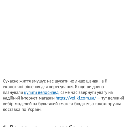
Сучасне життя змушує нас шукати не лише швидкі, а й
екологічні рішення для пересування. Якщо ви давно
планували
купити велосипед
, саме час звернути увагу на
надійний інтернет-магазин
https://veliki.com.ua/
— тут великий
вибір моделей на будь-який смак та бюджет, а також зручна
доставка по Україні.