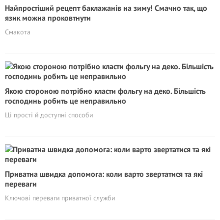
Найпростіший рецепт баклажанів на зиму! Смачно так, що
язик можна проковтнути
Смакота
Якою стороною потрібно класти фольгу на деко. Більшість
господинь робить це неправильно
Ці прості й доступні способи
Приватна швидка допомога: коли варто звертатися та які
переваги
Ключові переваги приватної служби