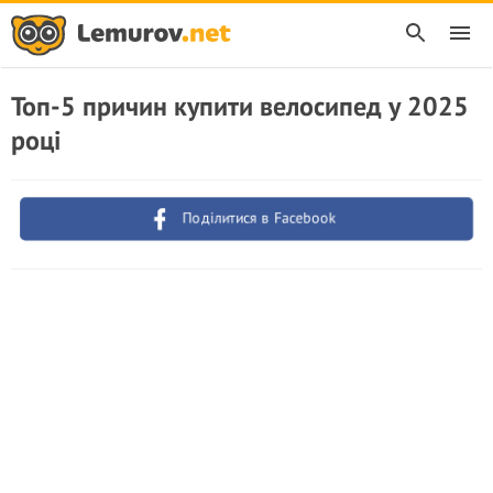
Топ-5 причин купити велосипед у 2025
році
Поділитися в Facebook