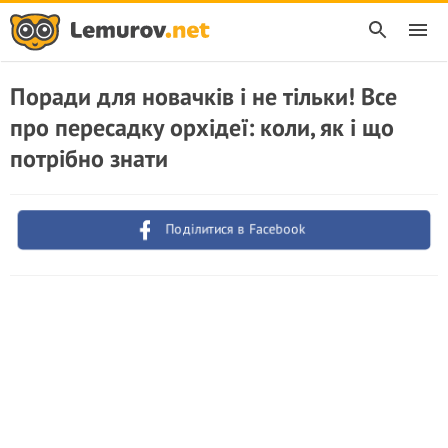
Поради для новачків і не тільки! Все
про пересадку орхідеї: коли, як і що
потрібно знати
Поділитися в Facebook