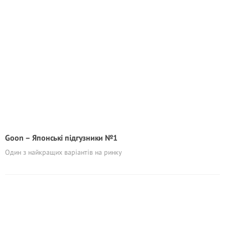
Goon – Японські підгузники №1
Один з найкращих варіантів на ринку