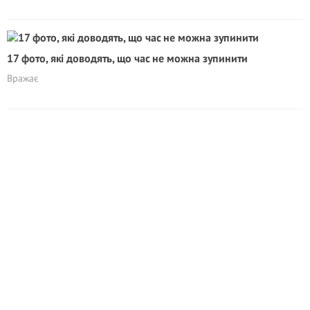
17 фото, які доводять, що час не можна зупинити
Вражає