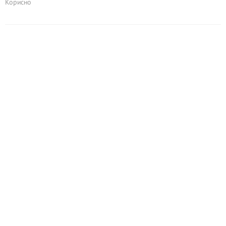
Корисно