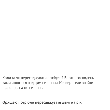
Коли та як пересаджувати орхідею? Багато господинь
замислюються над цим питанням. Ми вирішили знайти
відповідь на це питання.
Орхідею потрібно пересаджувати двічі на рік: