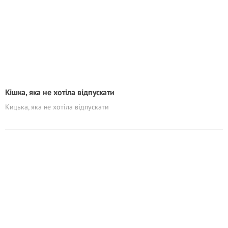
Кішка, яка не хотіла відпускати
Кицька, яка не хотіла відпускати