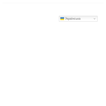
Українська