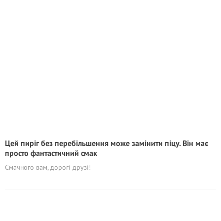
Цей пиріг без перебільшення може замінити піцу. Він має
просто фантастичний смак
Смачного вам, дорогі друзі!