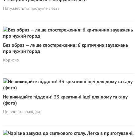
Потужність та продуктивність
Без образ — лише спостереження: 6 критичних зауважень
про чужий город
Корисно
Не викидайте піддони! 33 креативні ідеї для дому та саду
(фото)
Це просто знахідка!