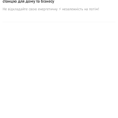
станцію для дому та бізнесу
Не відкладайте свою енергетичну ⚡️ незалежність на потім!