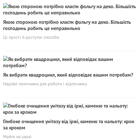
Якою стороною потрібно класти фольгу на деко. Більшість
господинь робить це неправильно
Ці прості й доступні способи
Як вибрати квадроцикл, який відповідає вашим потребам?
Надійні помічники для роботи і відпочинку
Глибоке очищення унітазу від іржі, каменю та нальоту: крок
за кроком
Майте на увазі