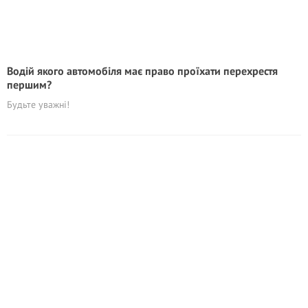
Водій якого автомобіля має право проїхати перехрестя
першим?
Будьте уважні!