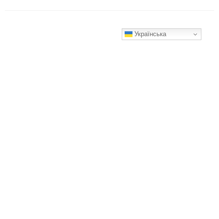
Українська