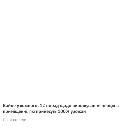
Вийде у кожного: 12 порад щодо вирощування перцю в
приміщенні, які принесуть 100% урожай
Дієві поради