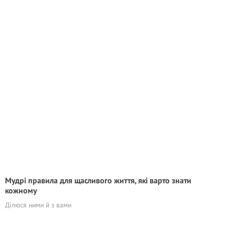
Мудрі правила для щасливого життя, які варто знати
кожному
Ділюся ними й з вами