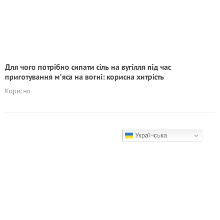
Для чого потрібно сипати сіль на вугілля під час
приготування м’яса на вогні: корисна хитрість
Корисно
Українська