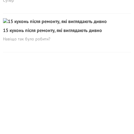
Супер
15 кухонь після ремонту, які виглядають дивно
Навіщо так було робити?