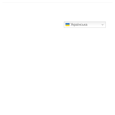
Українська