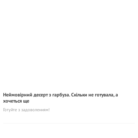
Неймовірний десерт з гарбуза. Скільки не готувала, а
хочеться ще
Готуйте з задоволенням!