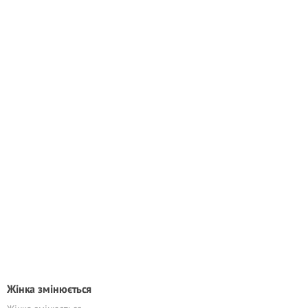
Жінка змінюється