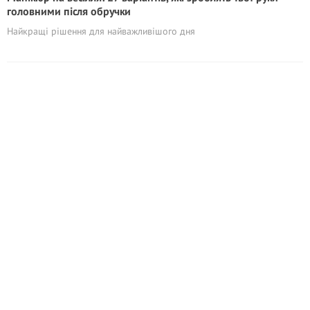
головними після обручки
Найкращі рішення для найважливішого дня