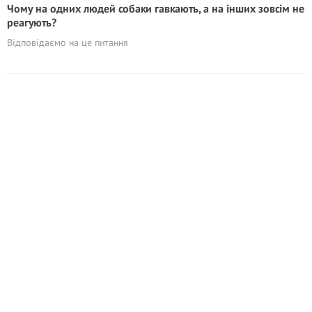
Чому на одних людей собаки гавкають, а на інших зовсім не
реагують?
Відповідаємо на це питання