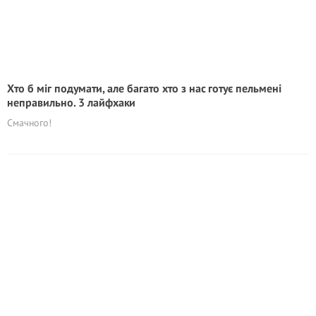
Хто б міг подумати, але багато хто з нас готує пельмені
неправильно. 3 лайфхаки
Смачного!