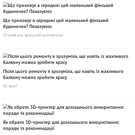
Що приховує в середині цей маленький фінський
будиночок? Показуємо
Отакий він, фінський дачний рай
Після цього ремонту я зрозуміла, що навіть із жахливого
балкону можна зробити красу
Як вам?
Як обрати 3D-принтер для домашнього використання:
поради та рекомендації