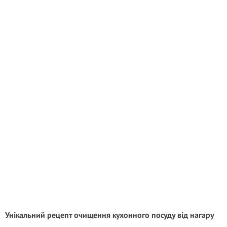
Унікальний рецепт очищення кухонного посуду від нагару