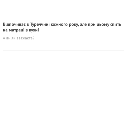
Відпочиває в Туреччині кожного року, але при цьому спить
на матраці в кухні
А ви як вважаєте?