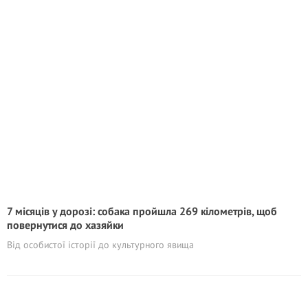
7 місяців у дорозі: собака пройшла 269 кілометрів, щоб
повернутися до хазяйки
Від особистої історії до культурного явища