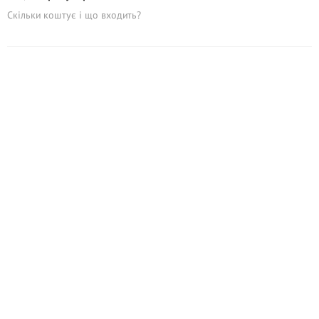
Скільки коштує і що входить?