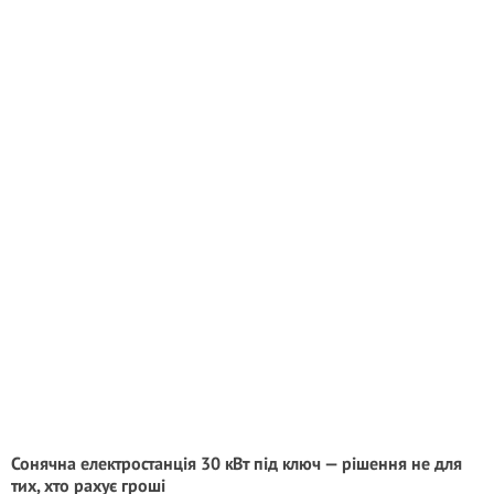
Сонячна електростанція 30 кВт під ключ — рішення не для
тих, хто рахує гроші