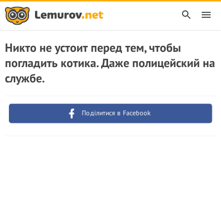
Никто не устоит перед тем, чтобы
погладить котика. Даже полицейский на
службе.
Поділитися в Facebook