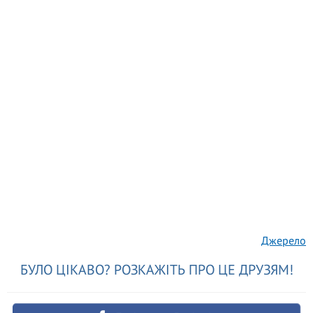
Джерело
БУЛО ЦІКАВО? РОЗКАЖІТЬ ПРО ЦЕ ДРУЗЯМ!