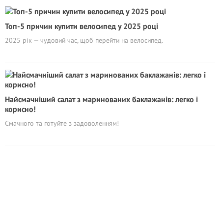
Топ-5 причин купити велосипед у 2025 році
2025 рік — чудовий час, щоб перейти на велосипед.
Найсмачніший салат з маринованих баклажанів: легко і
корисно!
Смачного та готуйте з задоволенням!