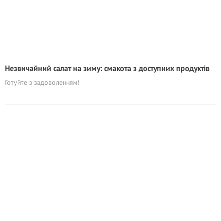
Незвичайний салат на зиму: смакота з доступних продуктів
Готуйте з задоволенням!