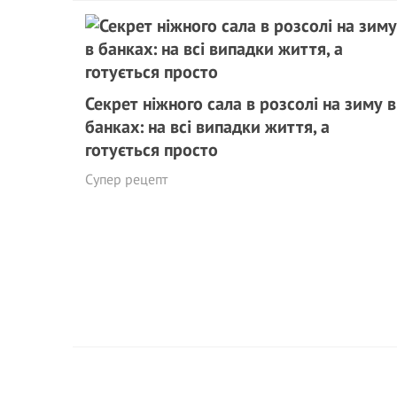
Секрет ніжного сала в розсолі на зиму в
банках: на всі випадки життя, а
готується просто
Супер рецепт