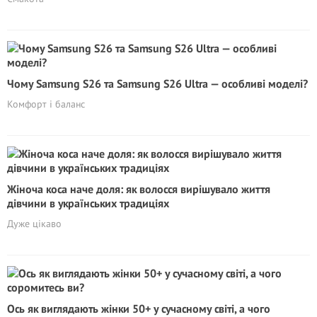
Чому Samsung S26 та Samsung S26 Ultra — особливі моделі?
Комфорт і баланс
Жіноча коса наче доля: як волосся вирішувало життя
дівчини в українських традиціях
Дуже цікаво
Ось як виглядають жінки 50+ у сучасному світі, а чого