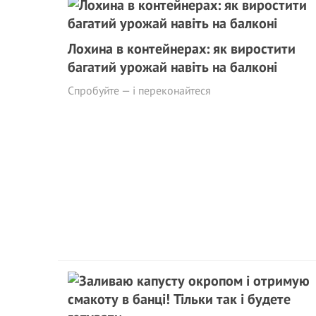
Лохина в контейнерах: як виростити
багатий урожай навіть на балконі
Спробуйте — і переконайтеся