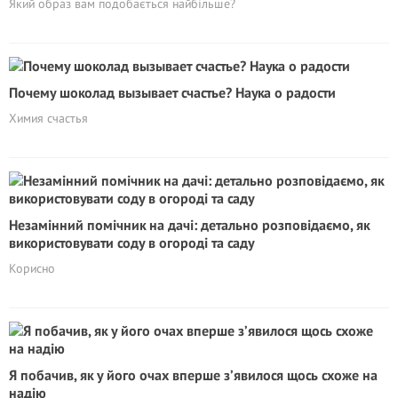
Який образ вам подобається найбільше?
Почему шоколад вызывает счастье? Наука о радости
Химия счастья
Незамінний помічник на дачі: детально розповідаємо, як
використовувати соду в огороді та саду
Корисно
Я побачив, як у його очах вперше з’явилося щось схоже на
надію