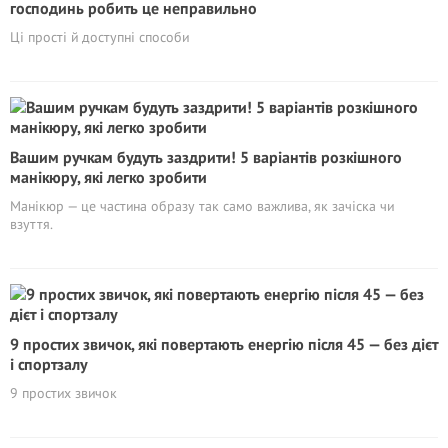
господинь робить це неправильно
Ці прості й доступні способи
Вашим ручкам будуть заздрити! 5 варіантів розкішного
манікюру, які легко зробити
Манікюр — це частина образу так само важлива, як зачіска чи
взуття.
9 простих звичок, які повертають енергію після 45 — без дієт
і спортзалу
9 простих звичок