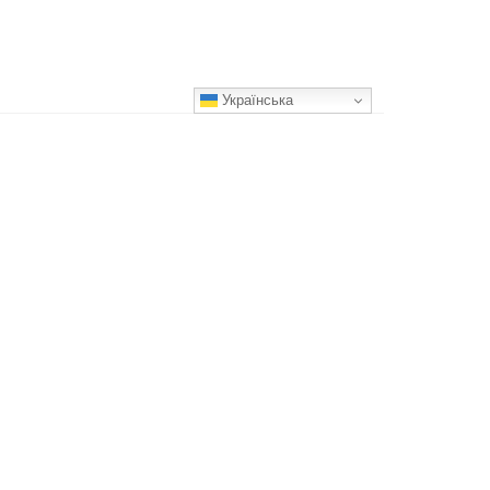
Українська