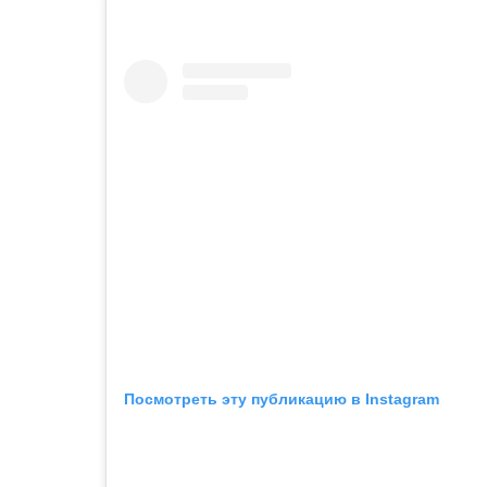
Посмотреть эту публикацию в Instagram