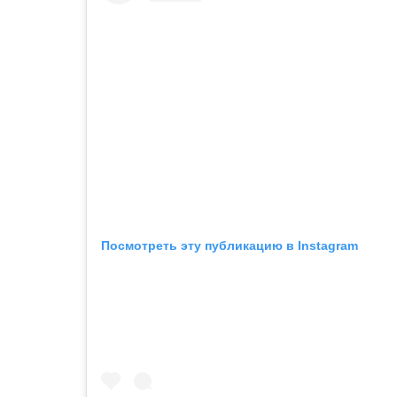
Посмотреть эту публикацию в Instagram