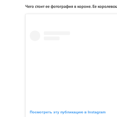
Чего стоит ее фотография в короне. Ее королевск
Посмотреть эту публикацию в Instagram