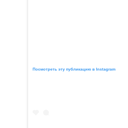
Посмотреть эту публикацию в Instagram