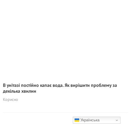
В унітазі постійно капає вода. Як вирішити проблему за
декілька хвилин
Корисно
Українська