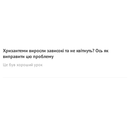
Хризантеми виросли зависокі та не квітнуть? Ось як
виправити цю проблему
Це був хороший урок