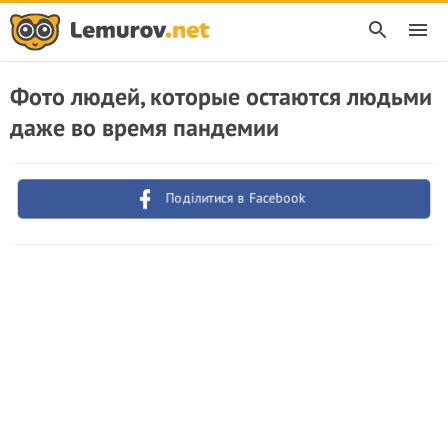
Фото людей, которые остаются людьми
даже во время пандемии
Поділитися в Facebook