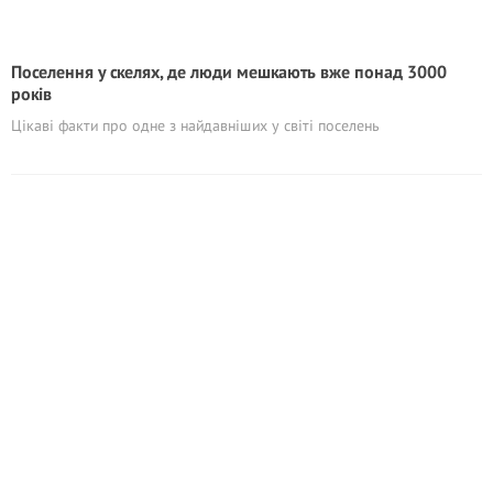
Поселення у скелях, де люди мешкають вже понад 3000
років
Цікаві факти про одне з найдавніших у світі поселень