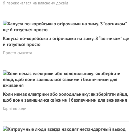
Я переконалася на власному досвіді
Капуста по-корейськи з огірочками на зиму. З “вогником” ще
й готується просто
Просто смакота
Коли немає електрики або холодильнику: як зберігати яйця,
щоб вони залишилися свіжими і безпечними для вживання
Гарні поради