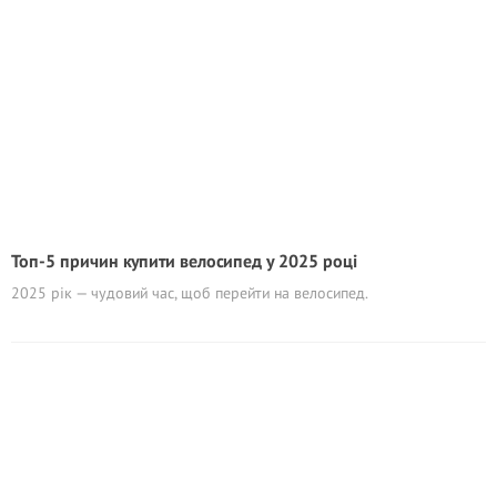
Топ-5 причин купити велосипед у 2025 році
2025 рік — чудовий час, щоб перейти на велосипед.