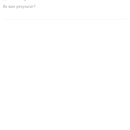
Як вам результат?