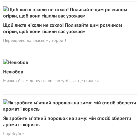
Щоб листя ніколи не сохло! Поливайте цим розчином
огірки, щоб вони тішили вас урожаєм
Перевірено на власному городі!
Нелюбов
Мишко й сам до пуття не зрозумів, як це сталося…
Як зробити м’ятний порошок на зиму: мій спосіб зберегти
аромат і користь
Спробуйте