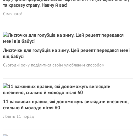
та красиву страву. Навчу й вас!
Смачного!
Листочки для голубців на зиму. Цей рецепт передався мені
від бабусі
Сьогодні хочу поділитися своїм улюбленим способом
11 важливих правил, які допоможуть виглядати впевнено,
стильно й молодо після 60
Ловіть 11 порад