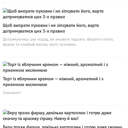
Щоб випрати пуховик і не зіпсувати його, варто
дотримуватися цих 3-х правил
Дотримуючись цих порад, ви зможете надовго зберегти тепло,
форму та охайний вигляд свого пуховика.
Торт із яблучним кремом — ніжний, ароматний і з
приємною кислинкою
Смачного!
Беру трохи фаршу, декілька картоплин і готую дуже смачну