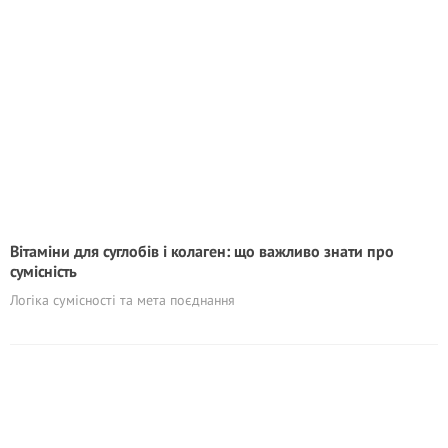
Вітаміни для суглобів і колаген: що важливо знати про
сумісність
Логіка сумісності та мета поєднання