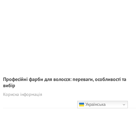
Професійні фарби для волосся: переваги, особливості та
вибір
Корисна інформація
Українська