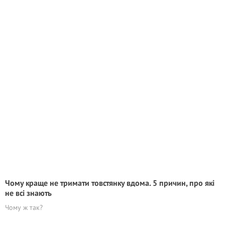
Чому краще не тримати товстянку вдома. 5 причин, про які
не всі знають
Чому ж так?