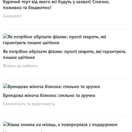
Курячий торт від якого всі будуть у захваті. Смачно,
поживно та бюджетно!
Смачного!
Як потрібно обрізати фіалки: прості секрети, які гарантують
пишне цвітіння
Фіалки це люблять
Брендова жіноча білизна: стильно та зручно
Елегантність та практичність