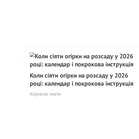
Коли сіяти огірки на розсаду у 2026
році: календар і покрокова інструкція
Корисно знати